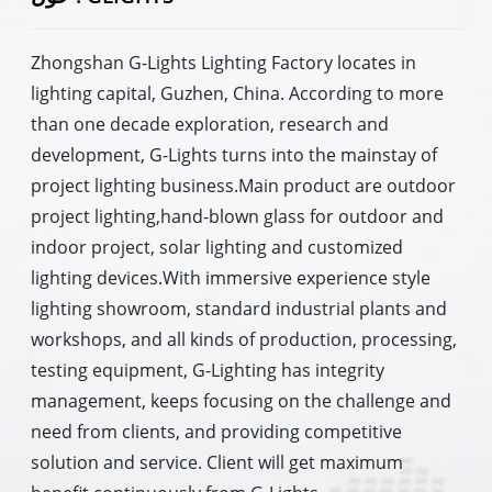
Zhongshan G-Lights Lighting Factory locates in
lighting capital, Guzhen, China. According to more
than one decade exploration, research and
development, G-Lights turns into the mainstay of
project lighting business.Main product are outdoor
project lighting,hand-blown glass for outdoor and
indoor project, solar lighting and customized
lighting devices.With immersive experience style
lighting showroom, standard industrial plants and
workshops, and all kinds of production, processing,
testing equipment, G-Lighting has integrity
management, keeps focusing on the challenge and
need from clients, and providing competitive
solution and service. Client will get maximum