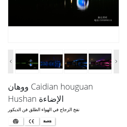


ووهان Caidian houguan
Hushan الإضاءة
نفخ الزجاج في الهواء الطلق فن الديكور