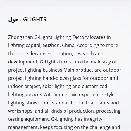
حول . GLIGHTS
Zhongshan G-Lights Lighting Factory locates in
lighting capital, Guzhen, China. According to more
than one decade exploration, research and
development, G-Lights turns into the mainstay of
project lighting business.Main product are outdoor
project lighting,hand-blown glass for outdoor and
indoor project, solar lighting and customized
lighting devices.With immersive experience style
lighting showroom, standard industrial plants and
workshops, and all kinds of production, processing,
testing equipment, G-Lighting has integrity
management, keeps focusing on the challenge and