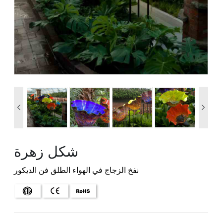


شكل زهرة
نفخ الزجاج في الهواء الطلق فن الديكور