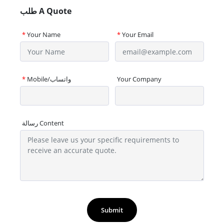
طلب A Quote
*
Your Name
*
Your Email
Your Company
Mobile/واتساب
*
رسالة Content
Submit