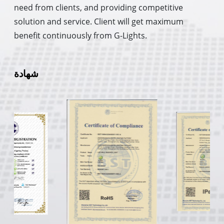
need from clients, and providing competitive
solution and service. Client will get maximum
benefit continuously from G-Lights.
شهادة